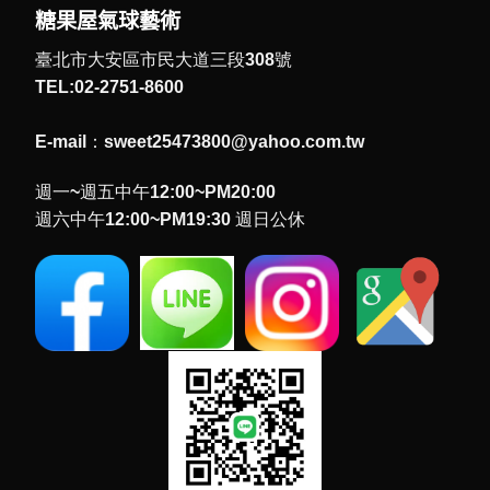
糖果屋氣球藝術
臺北市大安區市民大道三段308號
TEL:02-2751-8600
E-mail：sweet25473800@yahoo.com.tw
週一~週五中午12:00~PM20:00
週六中午12:00~PM19:30 週日公休