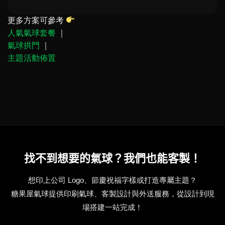
更多方案可參考
人氣氣球套餐
｜
氣球拱門
｜
主題活動佈置
找不到想要的氣球？我們也能客製！
想印上公司 Logo、節慶祝福字樣或打造專屬主題？
糖果屋氣球提供印刷氣球、客製設計與外送服務，從設計到現
場搭建一站完成！