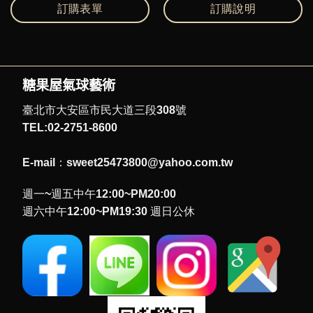
訂購表單
訂購說明
糖果屋氣球藝術
臺北市大安區市民大道三段308號
TEL:02-2751-8600
E-mail：sweet25473800@yahoo.com.tw
週一~週五中午12:00~PM20:00
週六中午12:00~PM19:30 週日公休