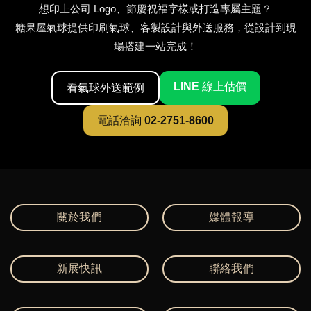
想印上公司 Logo、節慶祝福字樣或打造專屬主題？
糖果屋氣球提供印刷氣球、客製設計與外送服務，從設計到現
場搭建一站完成！
LINE 線上估價
看氣球外送範例
電話洽詢 02-2751-8600
關於我們
媒體報導
新展快訊
聯絡我們