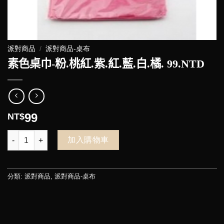
派對商品
/
派對商品-桌布
素色桌巾-粉.桃紅.紫.紅.藍.白.橘. 99.NTD
99
NT$
素色桌巾-粉.桃紅.紫.紅.藍.白.橘. 99.NTD 數量
加入購物車
分類:
派對商品
,
派對商品-桌布