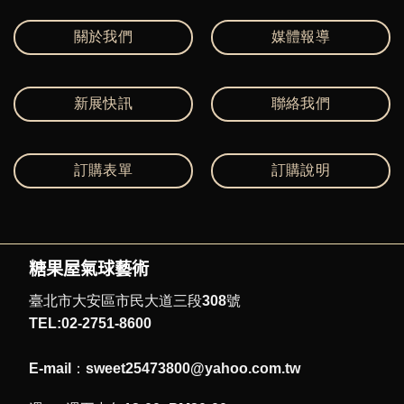
關於我們
媒體報導
新展快訊
聯絡我們
訂購表單
訂購說明
糖果屋氣球藝術
臺北市大安區市民大道三段308號
TEL:02-2751-8600
E-mail：sweet25473800@yahoo.com.tw