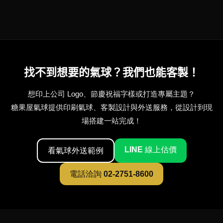
找不到想要的氣球？我們也能客製！
想印上公司 Logo、節慶祝福字樣或打造專屬主題？
糖果屋氣球提供印刷氣球、客製設計與外送服務，從設計到現
場搭建一站完成！
LINE 線上估價
看氣球外送範例
電話洽詢 02-2751-8600