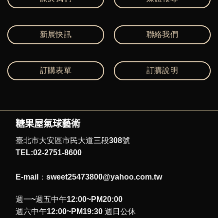
新展快訊
聯絡我們
訂購表單
訂購說明
糖果屋氣球藝術
臺北市大安區市民大道三段308號
TEL:02-2751-8600
E-mail：sweet25473800@yahoo.com.tw
週一~週五中午12:00~PM20:00
週六中午12:00~PM19:30 週日公休