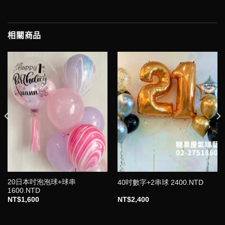
相關商品
20日本吋泡泡球+球串
40吋數字+2串球 2400.NTD
1600.NTD
NT$
1,600
NT$
2,400